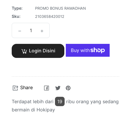
Type:
PROMO BONUS RAMADHAN
Sku:
2103658420012
−
+
Login Disini
Share
Tweet
Pin
Share
on
on
on
Facebook
Twitter
Pinterest
Terdapat lebih dari
19
ribu orang yang sedang
bermain di Hokipay