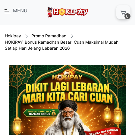
MENU
0
Hokipay
Promo Ramadhan
HOKIPAY: Bonus Ramadhan Besar! Cuan Maksimal Mudah
Setiap Hari Jelang Lebaran 2026