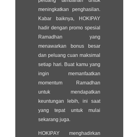
peluang tambahan untuk
meningkatkan penghasilan.
Kabar baiknya, HOKIPAY
hadir dengan promo spesial
Ramadhan yang
menawarkan bonus besar
dan peluang cuan maksimal
setiap hari. Buat kamu yang
ingin memanfaatkan
momentum Ramadhan
untuk mendapatkan
keuntungan lebih, ini saat
yang tepat untuk mulai
sekarang juga.
HOKIPAY menghadirkan