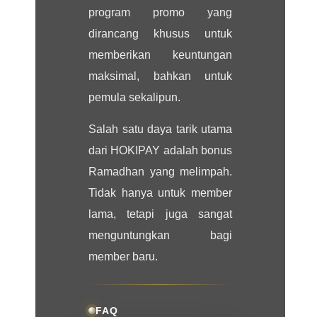
program promo yang
dirancang khusus untuk
memberikan keuntungan
maksimal, bahkan untuk
pemula sekalipun.
Salah satu daya tarik utama
dari HOKIPAY adalah bonus
Ramadhan yang melimpah.
Tidak hanya untuk member
lama, tetapi juga sangat
menguntungkan bagi
member baru.
FAQ