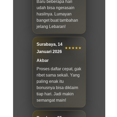
Baru beberapa hari
udah bisa ngerasain
hasilnya. Lumayan
banget buat tambahan
jelang Lebaran!
Surabaya, 14
★★★★★
Januari 2026
Akbar
Proses daftar cepat, gak
ribet sama sekali. Yang
paling enak itu
bonusnya bisa diklaim
tiap hari. Jadi makin
semangat main!