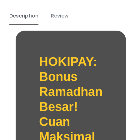
Description
Review
HOKIPAY:
Bonus
Ramadhan
Besar!
Cuan
Maksimal