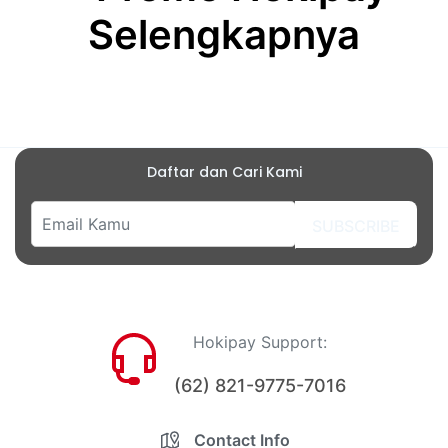
Selengkapnya
Daftar dan Cari Kami
SUBSCRIBE
Hokipay Support:
(62) 821-9775-7016
Contact Info